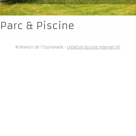
Parc & Piscine
© Manoir de l'Esplanade -
création du site Internet VF